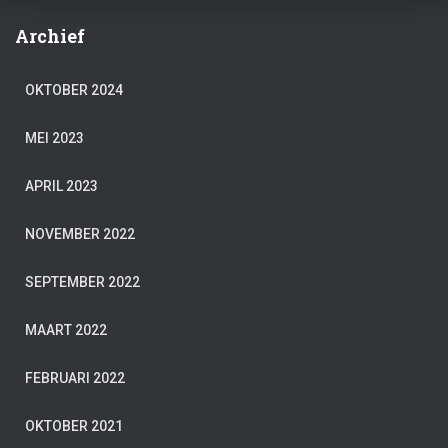
Archief
OKTOBER 2024
MEI 2023
APRIL 2023
NOVEMBER 2022
SEPTEMBER 2022
MAART 2022
FEBRUARI 2022
OKTOBER 2021