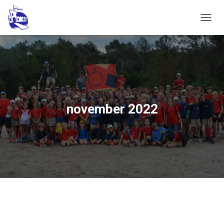
NAVIG
november 2022